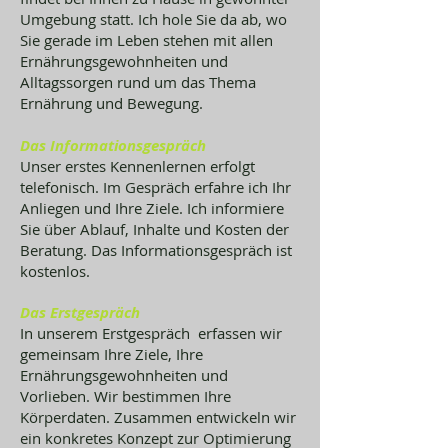
Umgebung statt. Ich hole Sie da ab, wo
Sie gerade im Leben stehen mit allen
Ernährungsgewohnheiten und
Alltagssorgen rund um das Thema
Ernährung und Bewegung.
Das Informationsgespräch
Unser erstes Kennenlernen erfolgt
telefonisch. Im Gespräch erfahre ich Ihr
Anliegen und Ihre Ziele. Ich informiere
Sie über Ablauf, Inhalte und Kosten der
Beratung. Das Informationsgespräch ist
kostenlos.
Das Erstgespräch
In unserem Erstgespräch erfassen wir
gemeinsam Ihre Ziele, Ihre
Ernährungsgewohnheiten und
Vorlieben. Wir bestimmen Ihre
Körperdaten. Zusammen entwickeln wir
ein konkretes Konzept zur Optimierung