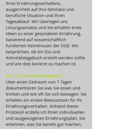
Ihres Ernährungsverhaltens,
ausgerichtet auf Ihre familiäre und
berufliche Situation und Ihren
Tagesablauf. Wir überlegen uns
Lösungsansätze und Sie erhalten erste
Ideen zu einer gesünderen Ernährung,
basierend auf wissenschaftlich
fundierten Kenntnissen der DGE. Wir
besprechen, ob ein Ess-und
Aktivitätstagebuch erstellt werden sollte
und wie dies konkret zu machen ist.
Ess- und Aktivitätstagebuch
Über einen Zeitraum von 7 Tagen
dokumentieren Sie was Sie essen und
trinken und wie oft Sie sich bewegen. Sie
erhalten ein ersten Bewusstsein für Ihr
Ernährungsverhalten. Anhand dieses
Protokoll erstelle ich Ihren individuellen
und ausgewogenen Ernährungsplan. Sie
erkennen, was Sie bereits gut machen,